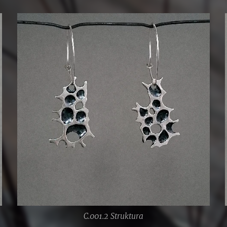
C.001.2 Struktura