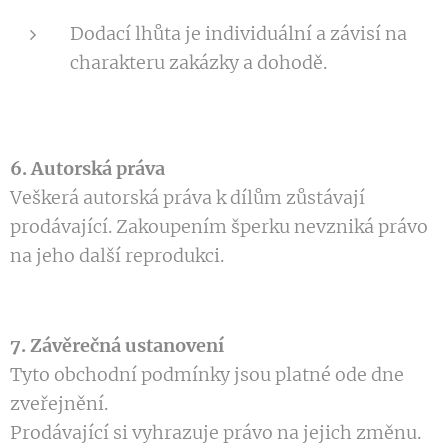
Dodací lhůta je individuální a závisí na
charakteru zakázky a dohodě.
6. Autorská práva
Veškerá autorská práva k dílům zůstávají
prodávající. Zakoupením šperku nevzniká právo
na jeho další reprodukci.
7. Závěrečná ustanovení
Tyto obchodní podmínky jsou platné ode dne
zveřejnění.
Prodávající si vyhrazuje právo na jejich změnu.