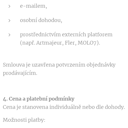
e-mailem,
osobní dohodou,
prostřednictvím externích platforem
(např. Artmajeur, Fler, MOLO7).
Smlouva je uzavřena potvrzením objednávky
prodávajícím.
4. Cena a platební podmínky
Cena je stanovena individuálně nebo dle dohody.
Možnosti platby: