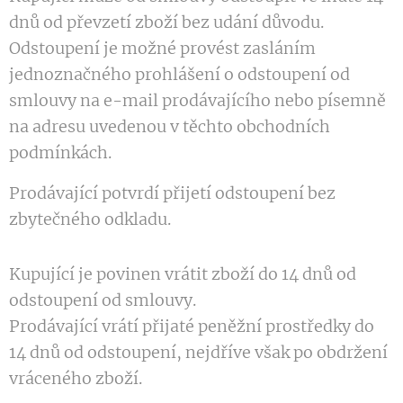
dnů od převzetí zboží bez udání důvodu.
Odstoupení je možné provést zasláním
jednoznačného prohlášení o odstoupení od
smlouvy na e-mail prodávajícího nebo písemně
na adresu uvedenou v těchto obchodních
podmínkách.
Prodávající potvrdí přijetí odstoupení bez
zbytečného odkladu.
Kupující je povinen vrátit zboží do 14 dnů od
odstoupení od smlouvy.
Prodávající vrátí přijaté peněžní prostředky do
14 dnů od odstoupení, nejdříve však po obdržení
vráceného zboží.