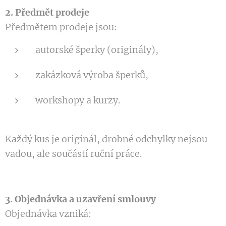
2. Předmět prodeje
Předmětem prodeje jsou:
autorské šperky (originály),
zakázková výroba šperků,
workshopy a kurzy.
Každý kus je originál, drobné odchylky nejsou
vadou, ale součástí ruční práce.
3. Objednávka a uzavření smlouvy
Objednávka vzniká: