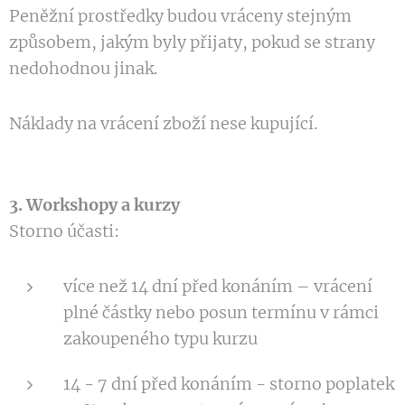
Peněžní prostředky budou vráceny stejným
způsobem, jakým byly přijaty, pokud se strany
nedohodnou jinak.
Náklady na vrácení zboží nese kupující.
3. Workshopy a kurzy
Storno účasti:
více než 14 dní před konáním – vrácení
plné částky nebo posun termínu v rámci
zakoupeného typu kurzu
14 - 7 dní před konáním - storno poplatek