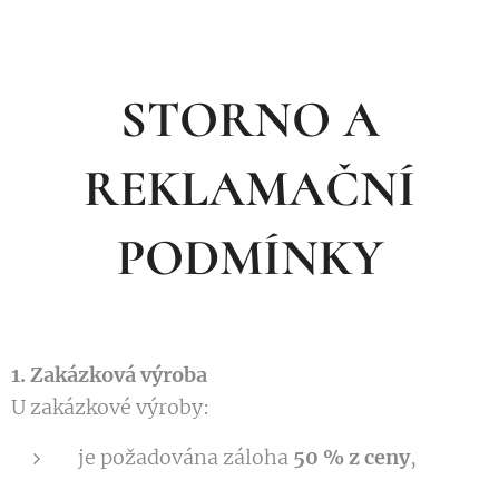
STORNO A
REKLAMAČNÍ
PODMÍNKY
1. Zakázková výroba
U zakázkové výroby:
je požadována záloha
50 % z ceny
,